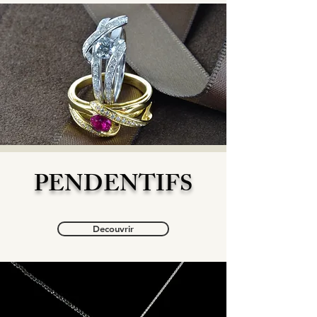
PENDENTIFS
Decouvrir