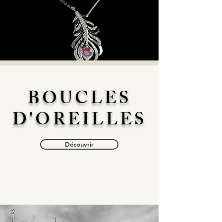
BOUCLES
D'OREILLES
Découvrir