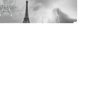
HOMMES
Découvrir