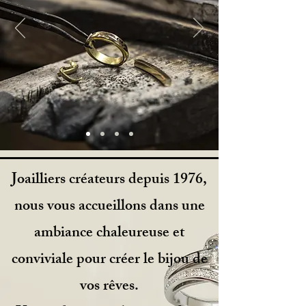
Joailliers créateurs depuis 1976,
nous vous accueillons dans une
ambiance chaleureuse et
conviviale pour créer le bijou
de
vos rêves.